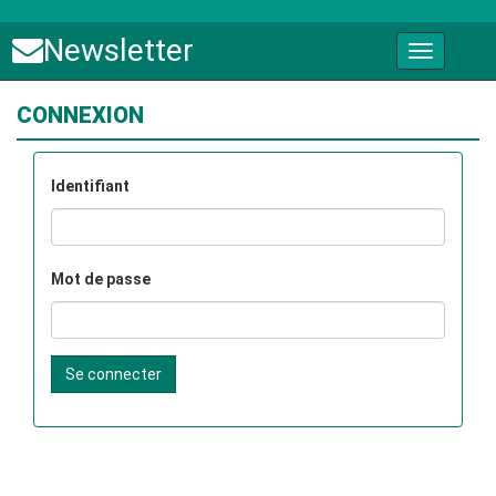
Newsletter
CONNEXION
Identifiant
Mot de passe